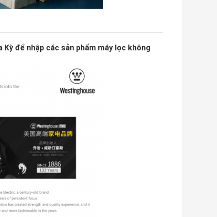
a Kỳ để nhập các sản phẩm máy lọc không