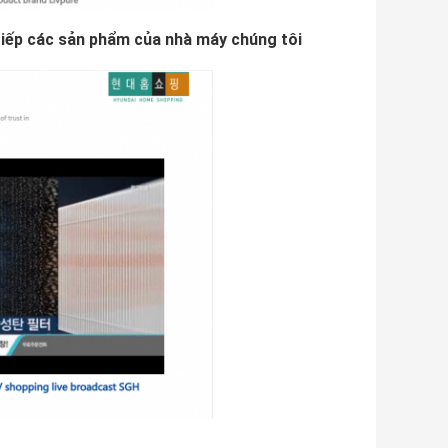
iếp các sản phẩm của nhà máy chúng tôi