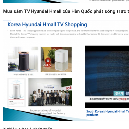
Mua sắm TV Hyundai Hmall của Hàn Quốc phát sóng trực t