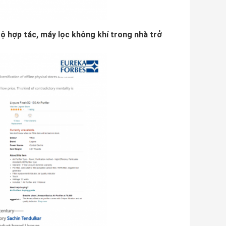
ộ hợp tác, máy lọc không khí trong nhà trở