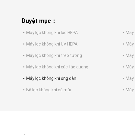
Duyệt mục：
Máy lọc không khí lọc HEPA
Máy 
Máy lọc không khí UV HEPA
Máy 
Máy lọc không khí treo tường
Máy 
Máy lọc không khí xúc tác quang
Máy 
Máy lọc không khí ống dẫn
Máy 
Bộ lọc không khí có mùi
Máy 