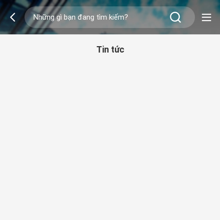
Tin tức