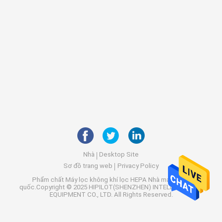
Nhà
Desktop Site
Sơ đồ trang web
Privacy Policy
Phẩm chất
Máy lọc không khí lọc HEPA
Nhà máy trung
quốc.Copyright © 2025 HIPILOT(SHENZHEN) INTELLIGENT AIR
EQUIPMENT CO., LTD. All Rights Reserved.