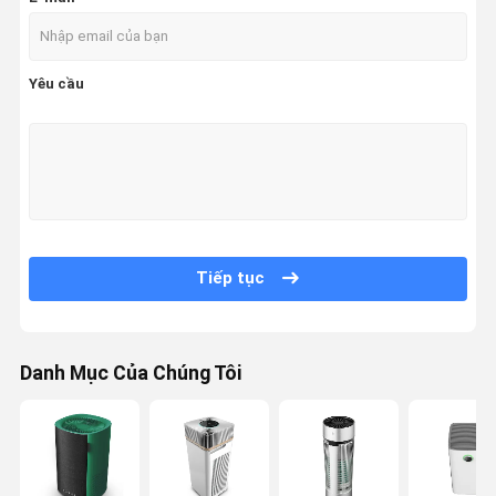
Yêu cầu
Tiếp tục
Danh Mục Của Chúng Tôi