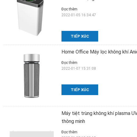
Đọc thêm
2022-01-05 16:34:47
TIẾP XÚC
Home Office Máy lọc không khí Ani
Đọc thêm
2022-01-07 15:31:08
TIẾP XÚC
Máy tiệt trùng không khí plasma 
thông minh
Đọc thêm