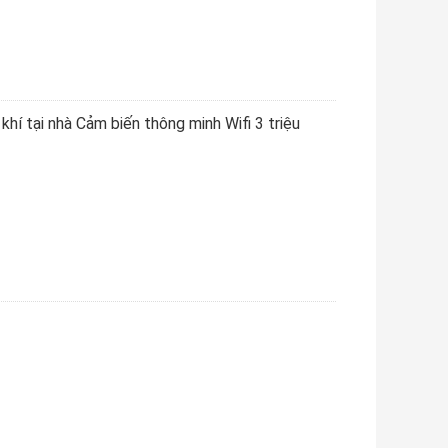
í tại nhà Cảm biến thông minh Wifi 3 triệu