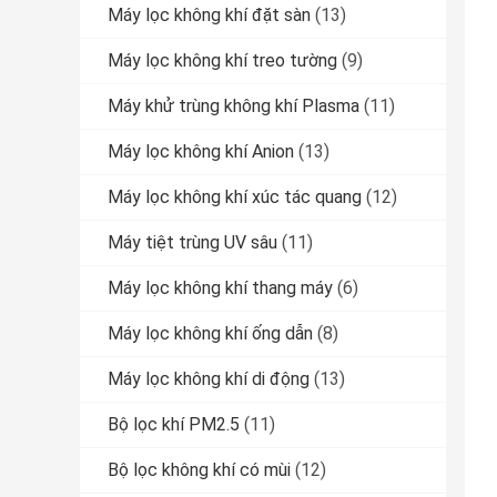
Máy lọc không khí đặt sàn
(13)
Máy lọc không khí treo tường
(9)
Máy khử trùng không khí Plasma
(11)
Máy lọc không khí Anion
(13)
Máy lọc không khí xúc tác quang
(12)
Máy tiệt trùng UV sâu
(11)
Máy lọc không khí thang máy
(6)
Máy lọc không khí ống dẫn
(8)
Máy lọc không khí di động
(13)
Bộ lọc khí PM2.5
(11)
Bộ lọc không khí có mùi
(12)