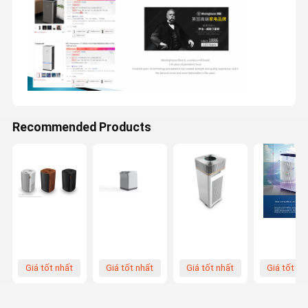
Recommended Products
Giá tốt nhất
Giá tốt nhất
Giá tốt nhất
Giá tốt nh