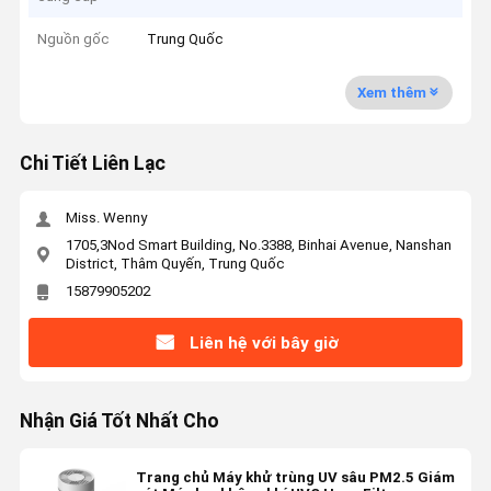
Nguồn gốc
Trung Quốc
Xem thêm
Chi Tiết Liên Lạc
Miss. Wenny
1705,3Nod Smart Building, No.3388, Binhai Avenue, Nanshan
District, Thâm Quyến, Trung Quốc
15879905202
Liên hệ với bây giờ
Nhận Giá Tốt Nhất Cho
Trang chủ Máy khử trùng UV sâu PM2.5 Giám